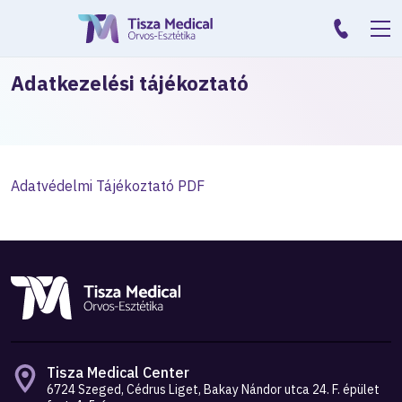
Adatkezelési tájékoztató
Adatvédelmi Tájékoztató PDF
Tisza Medical Center
6724 Szeged, Cédrus Liget, Bakay Nándor utca 24. F. épület