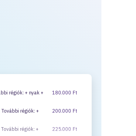
bbi régiók: + nyak +
180.000 Ft
 További régiók: +
200.000 Ft
 További régiók: +
225.000 Ft