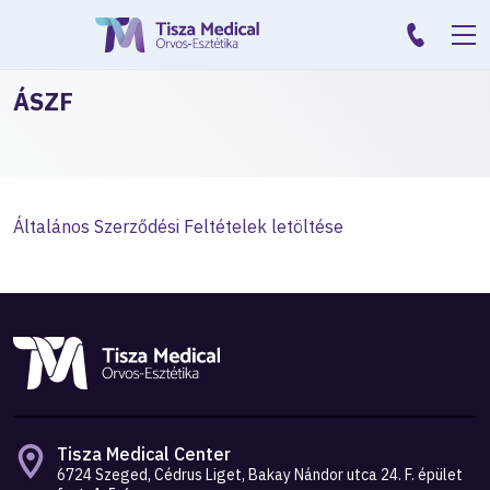
ÁSZF
Általános Szerződési Feltételek letöltése
Tisza Medical Center
6724 Szeged, Cédrus Liget, Bakay Nándor utca 24. F. épület