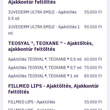
Ajakkontúr feltöltés
JUVEDERM ULTRA SMILE - Ajaktöltés
55.000 Ft
0.5 ml
JUVEDERM ULTRA SMILE - Ajaktöltés 1
90.000 Ft
ml
TEOSYAL ®, TEOXANE ® - Ajaktöltés,
ajakkontúr feltöltés
Ajaktöltés TEOSYAL ®, TEOXANE ® 0,5 ml
60.000 Ft
Ajaktöltés TEOSYAL ®, TEOXANE ® 0,7 ml
70.000 Ft
Ajaktöltés TEOSYAL ®, TEOXANE ® 1 ml
80.000 Ft
FILLMED LIPS - Ajaktöltés, Ajakkontúr
feltöltés
FILLMED LIPS - Ajaktöltés
55.000 Ft