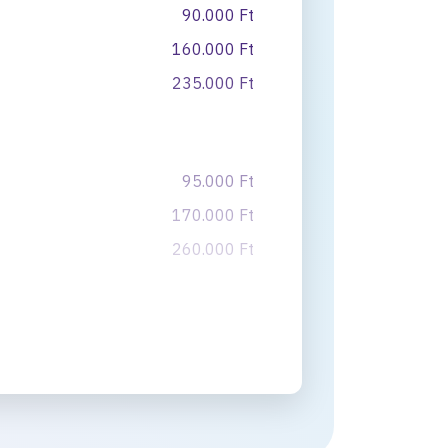
90.000 Ft
160.000 Ft
235.000 Ft
95.000 Ft
170.000 Ft
260.000 Ft
95.000 Ft
95.000 Ft
95.000 Ft