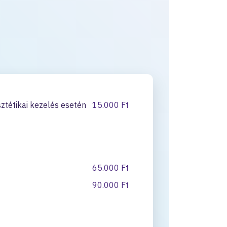
sztétikai kezelés esetén
15.000 Ft
65.000 Ft
90.000 Ft