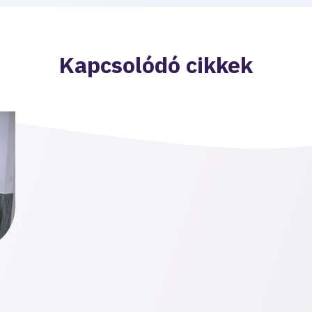
Kapcsolódó cikkek